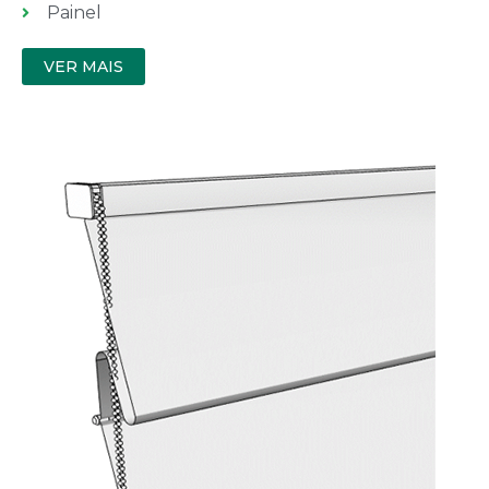
Painel
VER MAIS