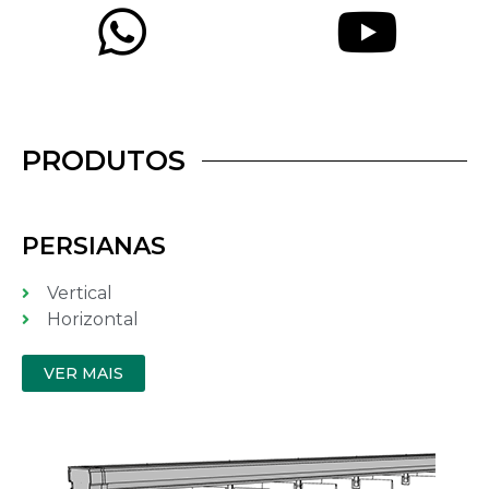
PRODUTOS
PERSIANAS
Vertical
Horizontal
VER MAIS