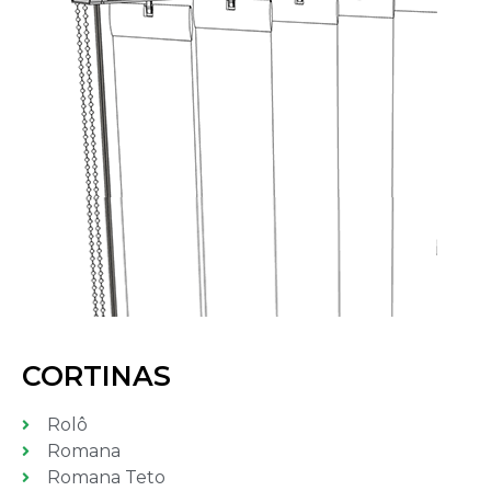
CORTINAS
Rolô
Romana
Romana Teto