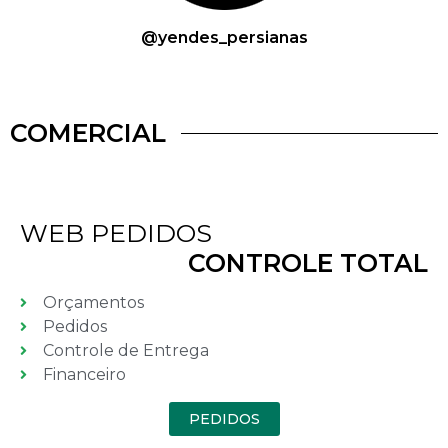
@yendes_persianas
COMERCIAL
WEB PEDIDOS
CONTROLE TOTAL
Orçamentos
Pedidos
Controle de Entrega
Financeiro
PEDIDOS