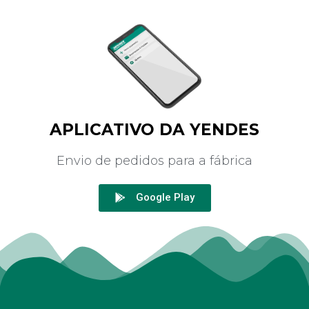
APLICATIVO DA YENDES
Envio de pedidos para a fábrica
Google Play