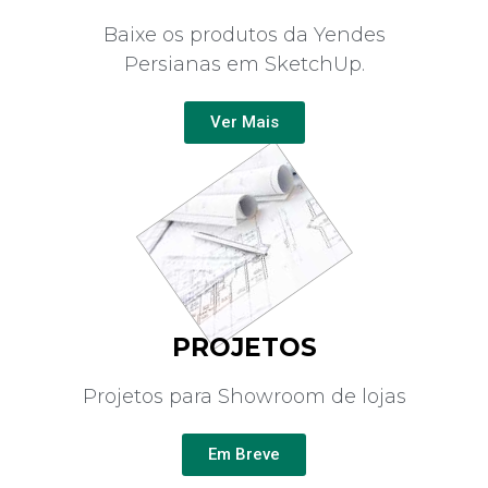
Baixe os produtos da Yendes
Persianas em SketchUp.
Ver Mais
PROJETOS
Projetos para Showroom de lojas
Em Breve