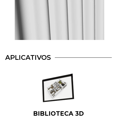
APLICATIVOS
BIBLIOTECA 3D