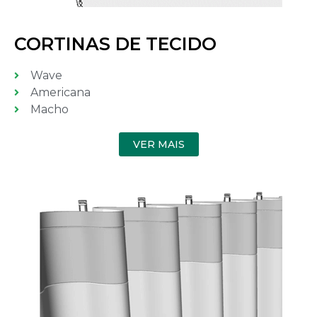
CORTINAS DE TECIDO
Wave
Americana
Macho
VER MAIS