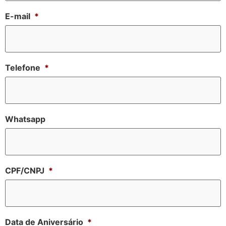
E-mail
*
Telefone
*
Whatsapp
CPF/CNPJ
*
Data de Aniversário
*