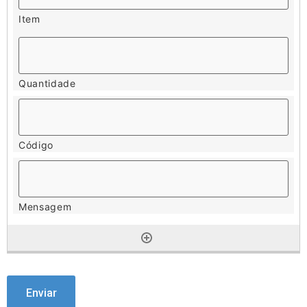
CAPTCHA