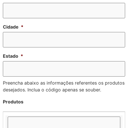
Cidade
*
Estado
*
Preencha abaixo as informações referentes os produtos
desejados. Inclua o código apenas se souber.
Produtos